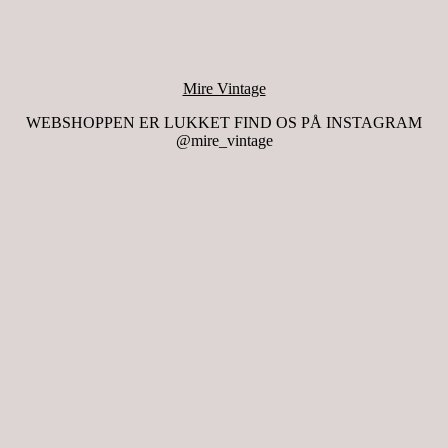
Mire Vintage
WEBSHOPPEN ER LUKKET FIND OS PÅ INSTAGRAM
@mire_vintage