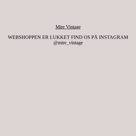
Mire Vintage
WEBSHOPPEN ER LUKKET FIND OS PÅ INSTAGRAM
@mire_vintage